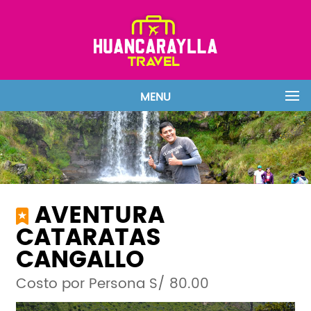
MENU
AVENTURA
CATARATAS
CANGALLO
Costo por Persona S/ 80.00