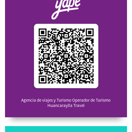
Agencia de viajes y Turismo Operador de Turismo
Huancaraylla Travel