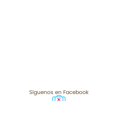
Síguenos en Facebook