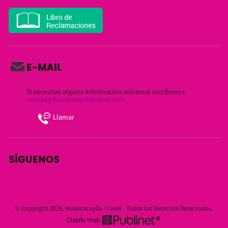
E-MAIL
Si necesitas alguna información adicional escribenos:
ventas@huancarayllatravel.com
Llamar
SÍGUENOS
© Copyright 2026, Huancaraylla Travel - Todos los Derechos Reservados.