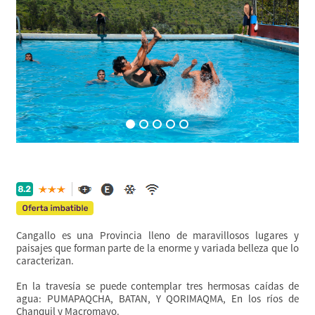
Cangallo es una Provincia lleno de maravillosos lugares y
paisajes que forman parte de la enorme y variada belleza que lo
caracterizan.
En la travesía se puede contemplar tres hermosas caídas de
agua: PUMAPAQCHA, BATAN, Y QORIMAQMA, En los ríos de
Chanquil y Macromayo.