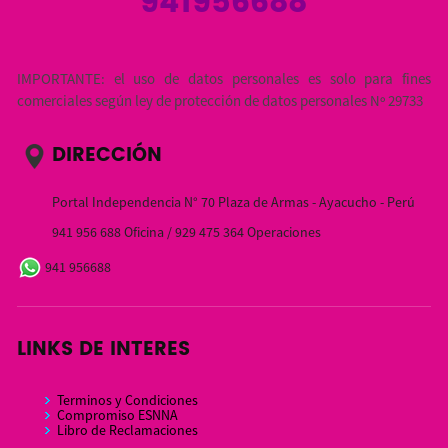
941956688
IMPORTANTE: el uso de datos personales es solo para fines
comerciales según ley de protección de datos personales Nº 29733
DIRECCIÓN
Portal Independencia N° 70 Plaza de Armas - Ayacucho - Perú
941 956 688 Oficina / 929 475 364 Operaciones
941 956688
LINKS DE INTERES
Terminos y Condiciones
Compromiso ESNNA
Libro de Reclamaciones