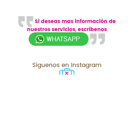
Si deseas mas información de
nuestros servicios, escríbenos
Síguenos en Instagram