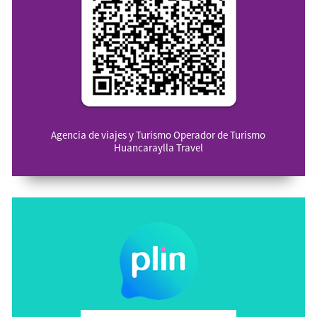
Agencia de viajes y Turismo Operador de Turismo
Huancaraylla Travel