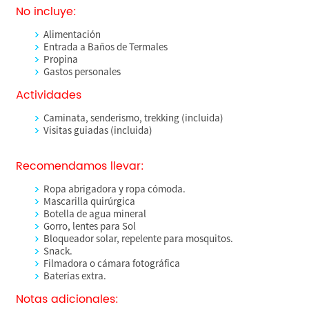
No incluye:
Alimentación
Entrada a Baños de Termales
Propina
Gastos personales
Actividades
Caminata, senderismo, trekking (incluida)
Visitas guiadas (incluida)
Recomendamos llevar:
Ropa abrigadora y ropa cómoda.
Mascarilla quirúrgica
Botella de agua mineral
Gorro, lentes para Sol
Bloqueador solar, repelente para mosquitos.
Snack.
Filmadora o cámara fotográfica
Baterías extra.
Notas adicionales: