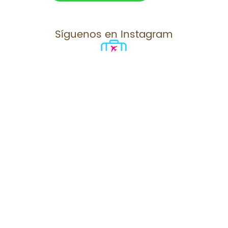
Síguenos en Instagram