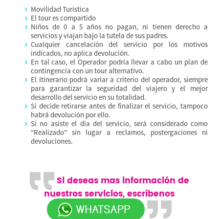
Movilidad Turística
El tour es compartido
Niños de 0 a 5 años no pagan, ni tienen derecho a
servicios y viajan bajo la tutela de sus padres.
Cualquier cancelación del servicio por los motivos
indicados, no aplica devolución.
En tal caso, el Operador podría llevar a cabo un plan de
contingencia con un tour alternativo.
El Itinerario podrá variar a criterio del operador, siempre
para garantizar la seguridad del viajero y el mejor
desarrollo del servicio en su totalidad.
Si decide retirarse antes de finalizar el servicio, tampoco
habrá devolución por ello.
Si no asiste el día del servicio, será considerado como
"Realizado" sin lugar a reclamos, postergaciones ni
devoluciones.
Si deseas mas información de
nuestros servicios, escríbenos