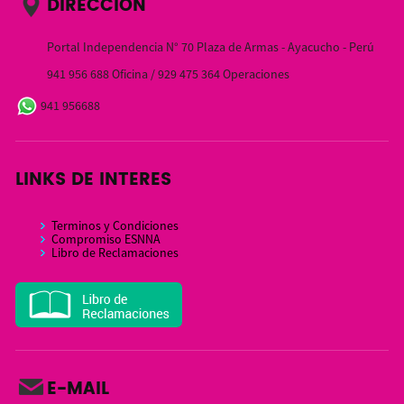
DIRECCIÓN
Portal Independencia N° 70 Plaza de Armas - Ayacucho - Perú
941 956 688 Oficina / 929 475 364 Operaciones
941 956688
LINKS DE INTERES
Terminos y Condiciones
Compromiso ESNNA
Libro de Reclamaciones
E-MAIL