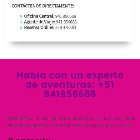
CONTÁCTENOS DIRECTAMENTE:
Oficina Central:
941 956688
Agente de Viaje:
941 956688
Reserva Online:
929 475364
Habla con un experto
de aventuras: +51
941956688
IMPORTANTE: el uso de datos personales es solo para fines
comerciales según ley de protección de datos personales Nº 29733