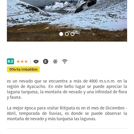
es un nevado que se encuentra a más de 4900 m.s.n.m. en la
región de Ayacucho. En este bello lugar se puede apreciar la
laguna turquesa, la montaña de nevado y una infinidad de flora
y fauna.
La mejor época para visitar Ritipata es en el mes de Diciembre -
Abril, temporada de lluvias, es donde se puede observar la
montaña de nevado y más turquesa las lagunas.