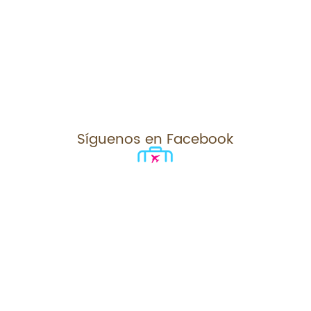
Síguenos en Facebook