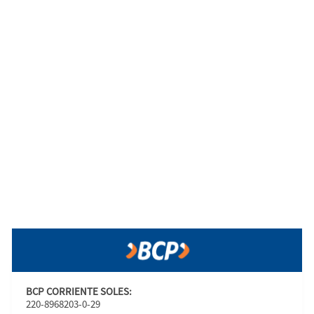
BCP CORRIENTE SOLES:
220-8968203-0-29