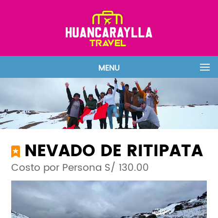
MENU
NEVADO DE RITIPATA
Costo por Persona S/ 130.00