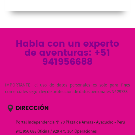
Habla con un experto
de aventuras: +51
941956688
IMPORTANTE: el uso de datos personales es solo para fines
comerciales según ley de protección de datos personales Nº 29733
DIRECCIÓN
Portal Independencia N° 70 Plaza de Armas - Ayacucho - Perú
941 956 688 Oficina / 929 475 364 Operaciones