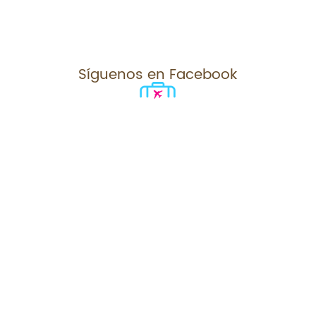
Síguenos en Facebook