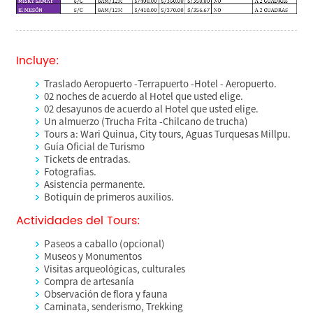
Incluye:
Traslado Aeropuerto -Terrapuerto -Hotel - Aeropuerto.
02 noches de acuerdo al Hotel que usted elige.
02 desayunos de acuerdo al Hotel que usted elige.
Un almuerzo (Trucha Frita -Chilcano de trucha)
Tours a: Wari Quinua, City tours, Aguas Turquesas Millpu.
Guía Oficial de Turismo
Tickets de entradas.
Fotografías.
Asistencia permanente.
Botiquín de primeros auxilios.
Actividades del Tours:
Paseos a caballo (opcional)
Museos y Monumentos
Visitas arqueológicas, culturales
Compra de artesanía
Observación de flora y fauna
Caminata, senderismo, Trekking