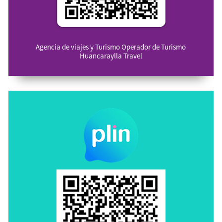
Agencia de viajes y Turismo Operador de Turismo
Huancaraylla Travel