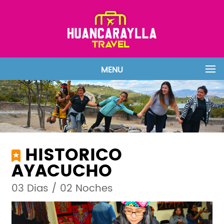
MENU
HISTORICO
AYACUCHO
03 Dias / 02 Noches