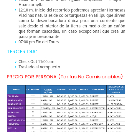
Huancaraylla
12:10 m. Inicio del recorrido podremos apreciar Hermosas
Piscinas naturales de color turquesas en Millpu que sirven
como la desembocadura única para una corriente que
sale desde el interior de la tierra en medio de un cañón
que forman cascadas, un caso excepcional que crea un
paisaje impresionante
07:00 pm Fin del Tours
TERCER DIA:
Check Out 11:00 am
Traslado al Aeropuerto
PRECIO POR PERSONA (Tarifas No Comisionables)