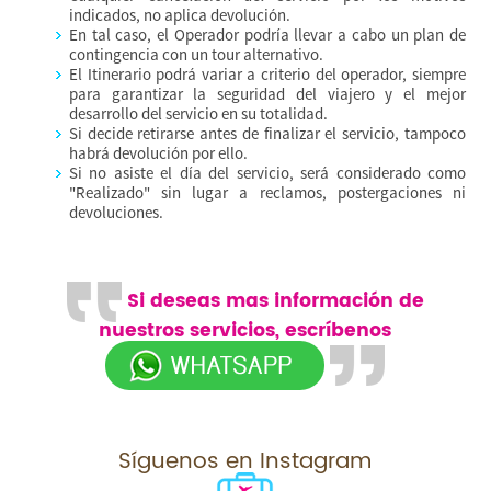
indicados, no aplica devolución.
En tal caso, el Operador podría llevar a cabo un plan de
contingencia con un tour alternativo.
El Itinerario podrá variar a criterio del operador, siempre
para garantizar la seguridad del viajero y el mejor
desarrollo del servicio en su totalidad.
Si decide retirarse antes de finalizar el servicio, tampoco
habrá devolución por ello.
Si no asiste el día del servicio, será considerado como
"Realizado" sin lugar a reclamos, postergaciones ni
devoluciones.
Si deseas mas información de
nuestros servicios, escríbenos
Síguenos en Instagram