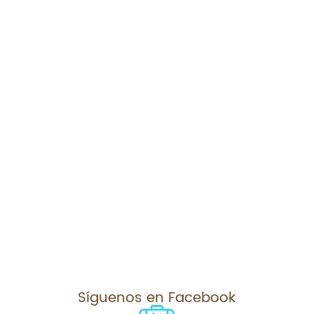
Síguenos en Facebook